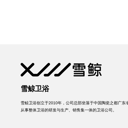
雪鲸卫浴
雪鲸卫浴创立于2010年，公司总部坐落于中国陶瓷之都广东
从事整体卫浴的研发与生产、销售集一体的卫浴公司。