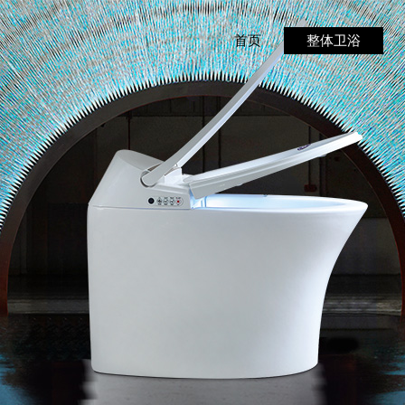
首页
整体卫浴