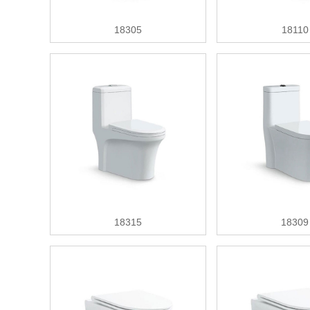
18305
18110
18315
18309