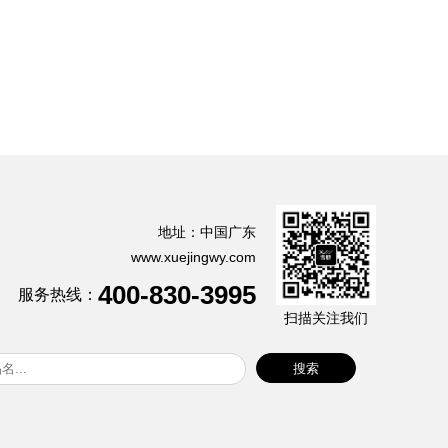
地址：中国广东
www.xuejingwy.com
400-830-3995
服务热线：
扫描关注我们