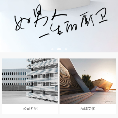
公司介绍
品牌文化