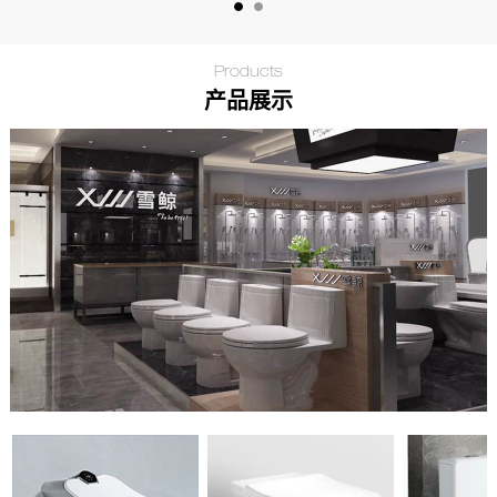
Products
产品展示