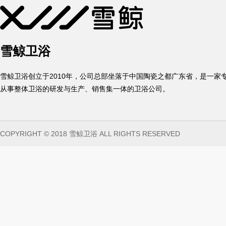
雪鲸卫浴
雪鲸卫浴创立于2010年，公司总部坐落于中国陶瓷之都广东省，是一家
从事整体卫浴的研发与生产、销售集一体的卫浴公司。
COPYRIGHT © 2018 雪鲸卫浴 ALL RIGHTS RESERVED