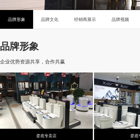
品牌形象
品牌文化
经销商展示
品牌视频
品牌形象
企业优势资源共享，合作共赢
娄底专卖店
娄底