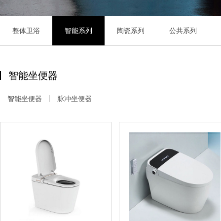
整体卫浴
智能系列
陶瓷系列
公共系列
智能坐便器
智能坐便器
脉冲坐便器