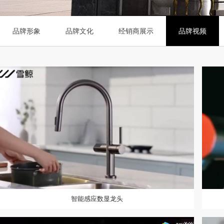
品牌形象
品牌文化
经销商展示
品牌视频
智能感应数显龙头