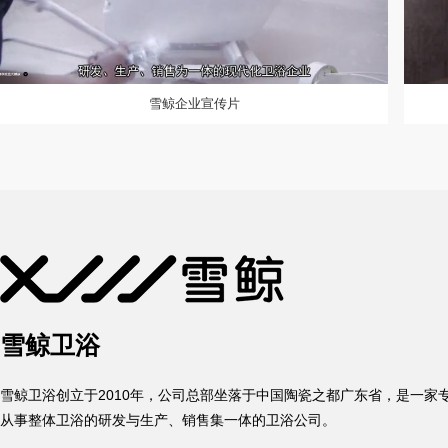
雪鲸企业宣传片
雪鲸卫浴
雪鲸卫浴创立于2010年，公司总部坐落于中国陶瓷之都广东省，是一家
从事整体卫浴的研发与生产、销售集一体的卫浴公司。