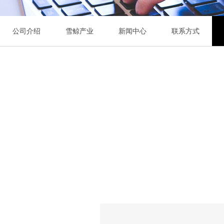
公司介绍
雪鲸产业
新闻中心
联系方式