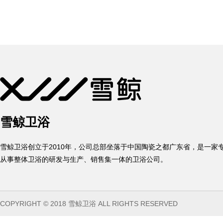
雪鲸卫浴
雪鲸卫浴创立于2010年，公司总部坐落于中国陶瓷之都广东省，是一家
从事整体卫浴的研发与生产、销售集一体的卫浴公司。
COPYRIGHT © 2018 雪鲸卫浴 ALL RIGHTS RESERVED